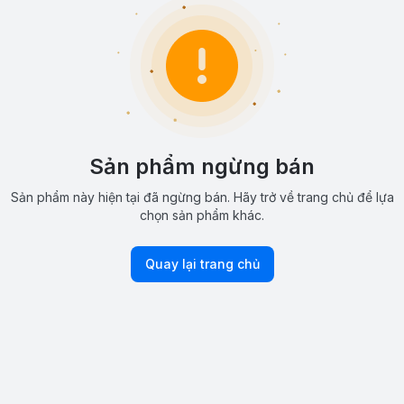
Sản phẩm ngừng bán
Sản phẩm này hiện tại đã ngừng bán. Hãy trở về trang chủ để lựa
chọn sản phẩm khác.
Quay lại trang chủ