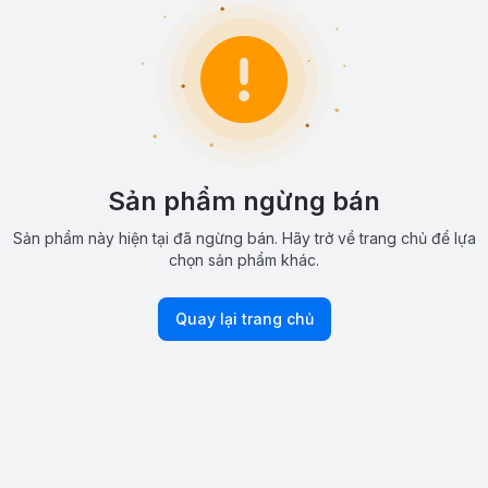
Sản phẩm ngừng bán
Sản phẩm này hiện tại đã ngừng bán. Hãy trở về trang chủ để lựa
chọn sản phẩm khác.
Quay lại trang chủ