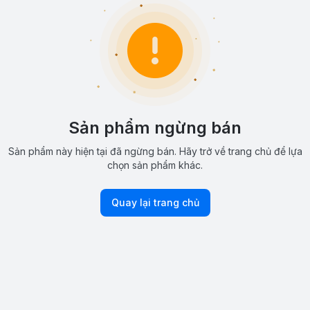
Sản phẩm ngừng bán
Sản phẩm này hiện tại đã ngừng bán. Hãy trở về trang chủ để lựa
chọn sản phẩm khác.
Quay lại trang chủ