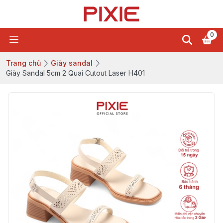
0
Trang chủ
Giày sandal
Giày Sandal 5cm 2 Quai Cutout Laser H401