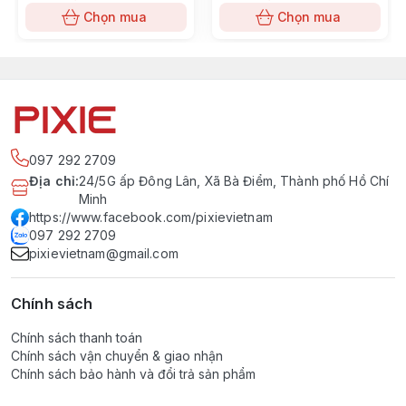
Chọn mua
Chọn mua
097 292 2709
Địa chỉ
:
24/5G ấp Đông Lân, Xã Bà Điểm, Thành phố Hồ Chí
Minh
https://www.facebook.com/pixievietnam
097 292 2709
pixievietnam@gmail.com
Chính sách
Chính sách thanh toán
Chính sách vận chuyển & giao nhận
Chính sách bảo hành và đổi trả sản phẩm