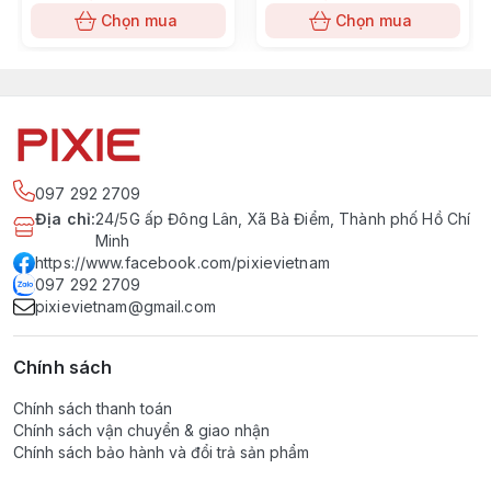
Chọn mua
Chọn mua
097 292 2709
Địa chỉ
:
24/5G ấp Đông Lân, Xã Bà Điểm, Thành phố Hồ Chí
Minh
https://www.facebook.com/pixievietnam
097 292 2709
pixievietnam@gmail.com
Chính sách
Chính sách thanh toán
Chính sách vận chuyển & giao nhận
Chính sách bảo hành và đổi trả sản phẩm