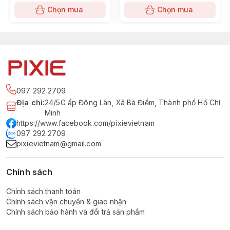
Chọn mua
Chọn mua
097 292 2709
Địa chỉ
:
24/5G ấp Đông Lân, Xã Bà Điểm, Thành phố Hồ Chí
Minh
https://www.facebook.com/pixievietnam
097 292 2709
pixievietnam@gmail.com
Chính sách
Chính sách thanh toán
Chính sách vận chuyển & giao nhận
Chính sách bảo hành và đổi trả sản phẩm