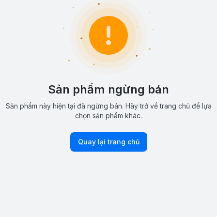
Sản phẩm ngừng bán
Sản phẩm này hiện tại đã ngừng bán. Hãy trở về trang chủ để lựa
chọn sản phẩm khác.
Quay lại trang chủ